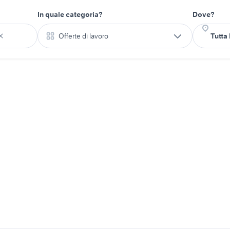
In quale categoria?
Dove?
Offerte di lavoro