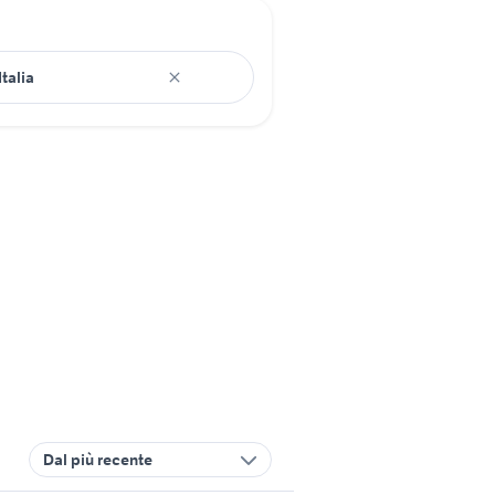
Dal più recente