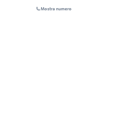
Mostra numero