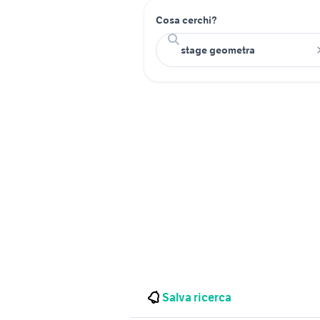
Cosa cerchi?
Salva ricerca