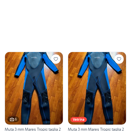
6
Vetrina
Muta 3 mm Mares Tropic taglia 2
Muta 3 mm Mares Tropic taglia 2