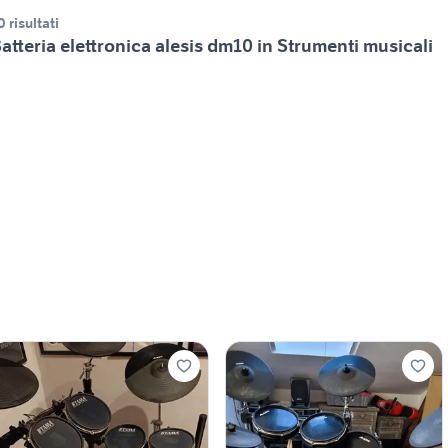
0 risultati
atteria elettronica alesis dm10 in Strumenti musicali