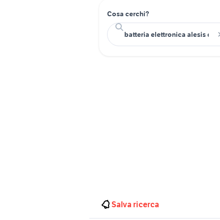
Cosa cerchi?
Salva ricerca