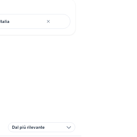
Dal più rilevante