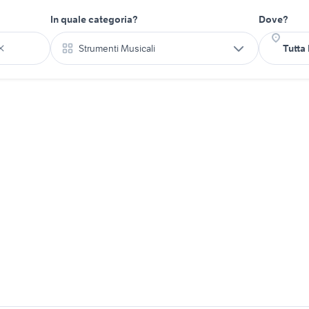
In quale categoria?
Dove?
Strumenti Musicali