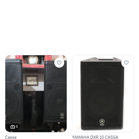
6
Casse
YAMAHA DXR 10 CASSA