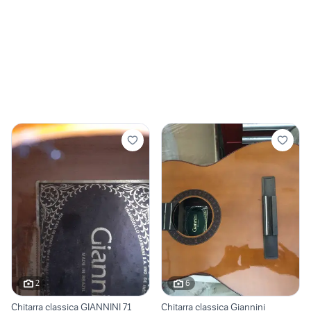
2
6
Chitarra classica GIANNINI 71
Chitarra classica Giannini