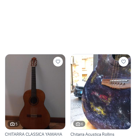
5
6
CHITARRA CLASSICA YAMAHA
Chitarra Acustica Rollins