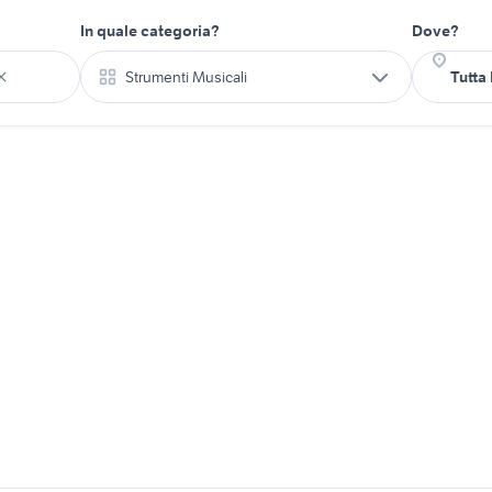
In quale categoria?
Dove?
Strumenti Musicali