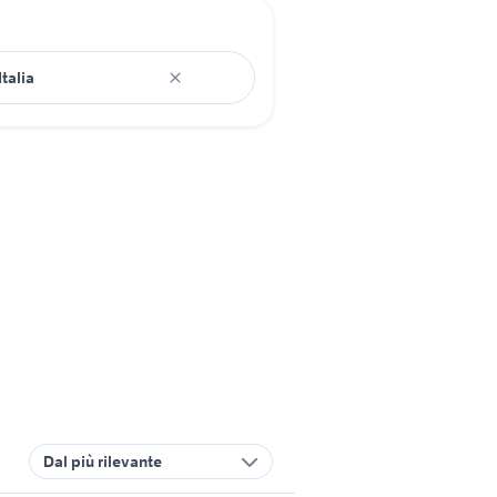
Dal più rilevante