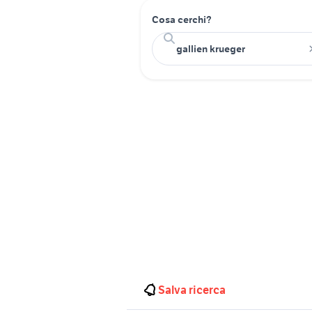
Cosa cerchi?
Salva ricerca