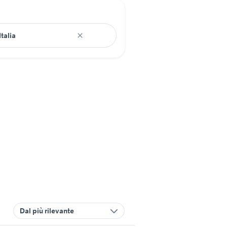
Dal più rilevante