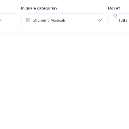
In quale categoria?
Dove?
Strumenti Musicali