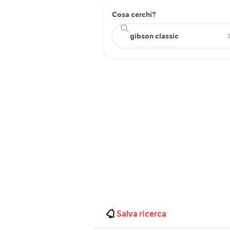
Cosa cerchi?
Salva ricerca