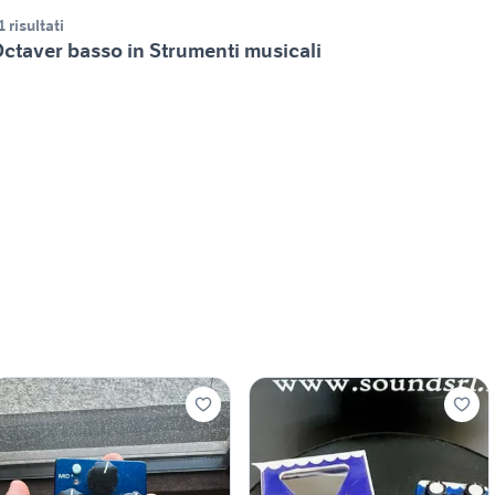
1 risultati
ctaver basso in Strumenti musicali