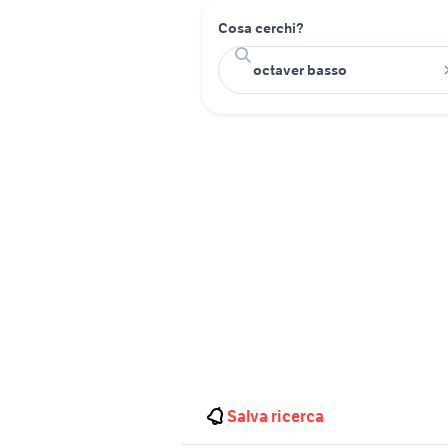
Cosa cerchi?
Salva ricerca