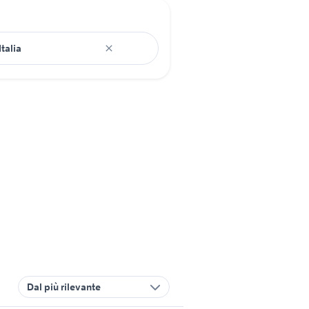
Dal più rilevante