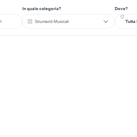
In quale categoria?
Dove?
Strumenti Musicali