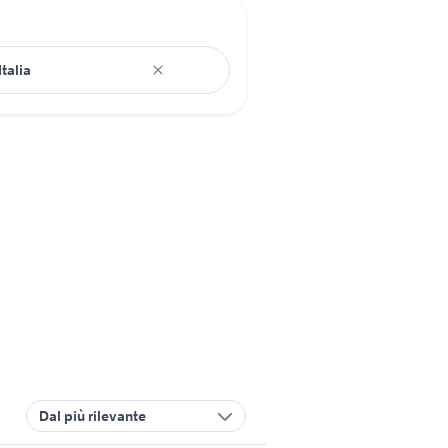
Dal più rilevante