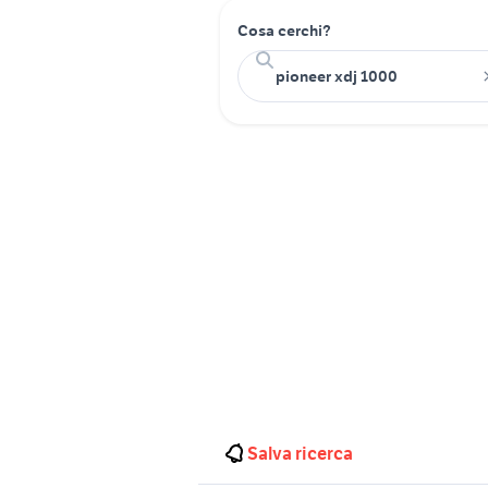
Cosa cerchi?
Salva ricerca