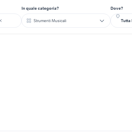
In quale categoria?
Dove?
Strumenti Musicali