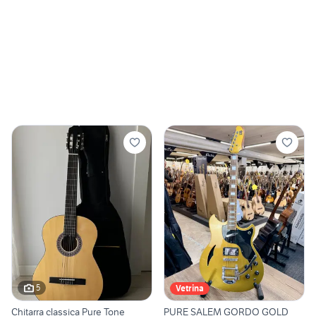
5
Vetrina
Chitarra classica Pure Tone
PURE SALEM GORDO GOLD