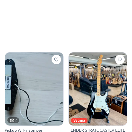
2
Vetrina
Pickup Wilkinson per
FENDER STRATOCASTER ELITE