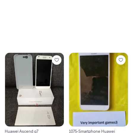
Huawei Ascend g7
1075-Smartphone Huawei