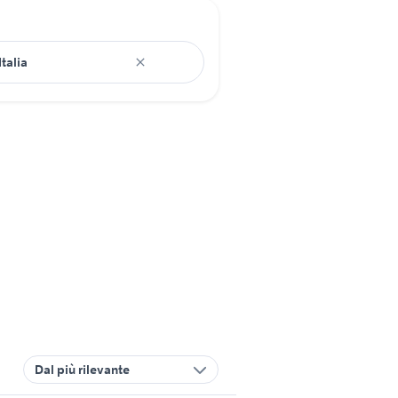
Dal più rilevante