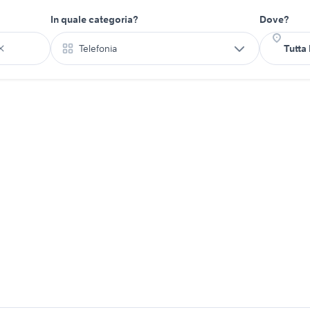
In quale categoria?
Dove?
Telefonia