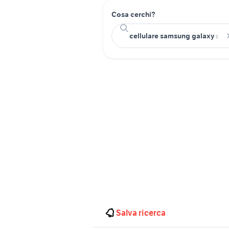
Cosa cerchi?
Salva ricerca