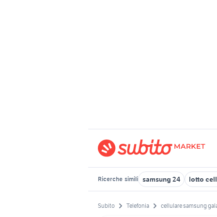
samsung 24
lotto cell
Ricerche
simili
Subito
Telefonia
cellulare samsung gal