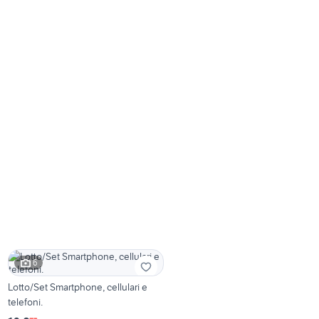
6
Lotto/Set Smartphone, cellulari e
telefoni.