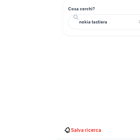
Cosa cerchi?
Salva ricerca