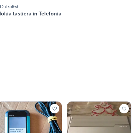
12 risultati
okia tastiera in Telefonia