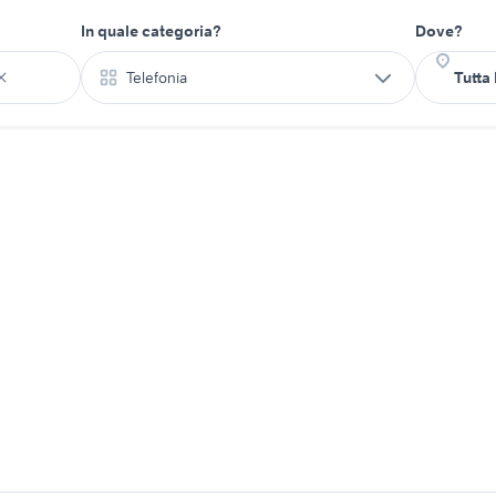
In quale categoria?
Dove?
Telefonia