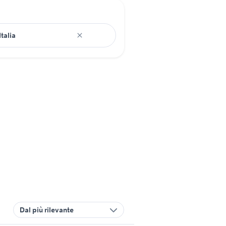
Dal più rilevante