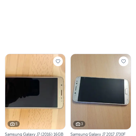
5
3
Samsung Galaxy J7 (2016) 16GB
Samsung Galaxy J7 2017 J730F