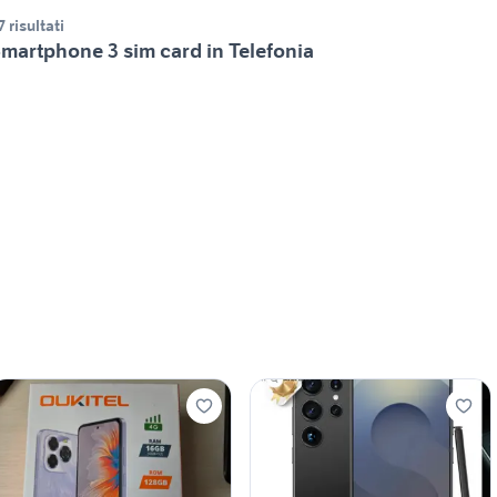
7 risultati
martphone 3 sim card in Telefonia