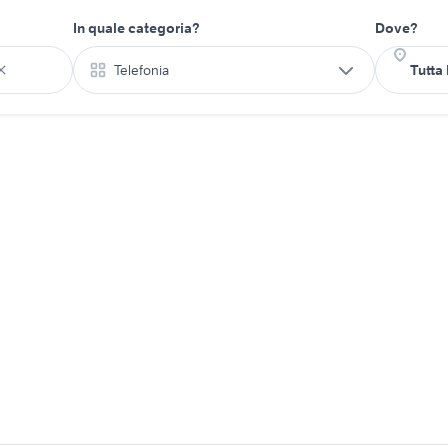
In quale categoria?
Dove?
Telefonia