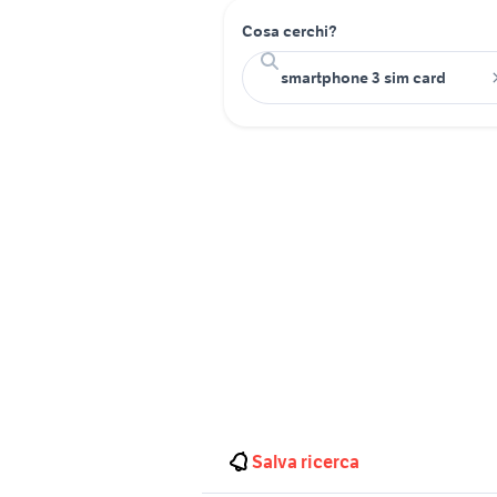
Cosa cerchi?
Salva ricerca