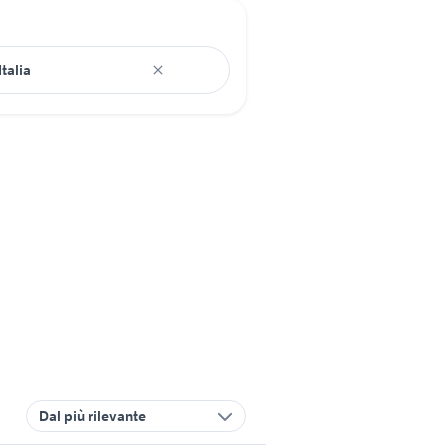
Dal più rilevante