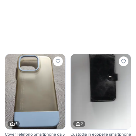
6
2
Cover Telefono Smartphone da 5
Custodia in ecopelle smartphone