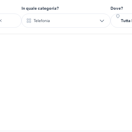
In quale categoria?
Dove?
Telefonia