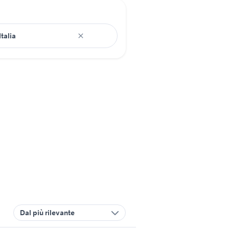
Dal più rilevante