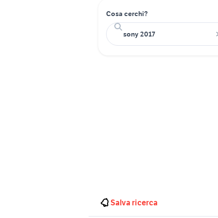
Cosa cerchi?
Salva ricerca