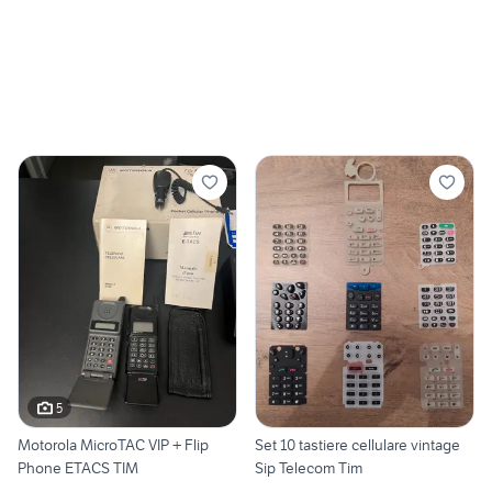
5
Motorola MicroTAC VIP + Flip
Set 10 tastiere cellulare vintage
Phone ETACS TIM
Sip Telecom Tim