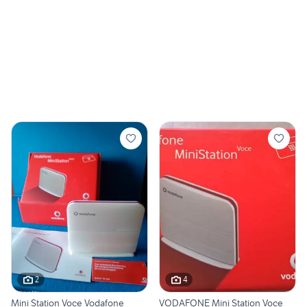
2
4
Mini Station Voce Vodafone
VODAFONE Mini Station Voce