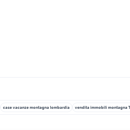
case vacanze montagna lombardia
vendita immobili montagna T