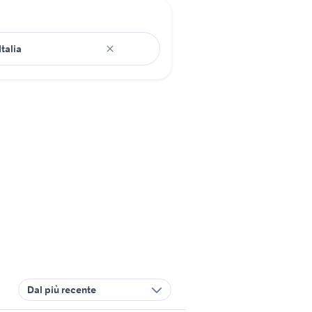
Dal più recente