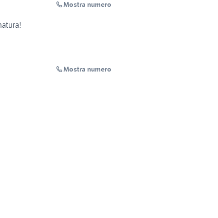
Mostra numero
natura!
Mostra numero