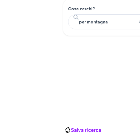
Cosa cerchi?
Salva ricerca