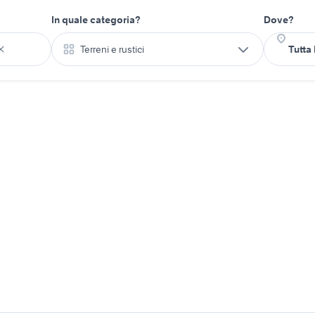
In quale categoria?
Dove?
Terreni e rustici