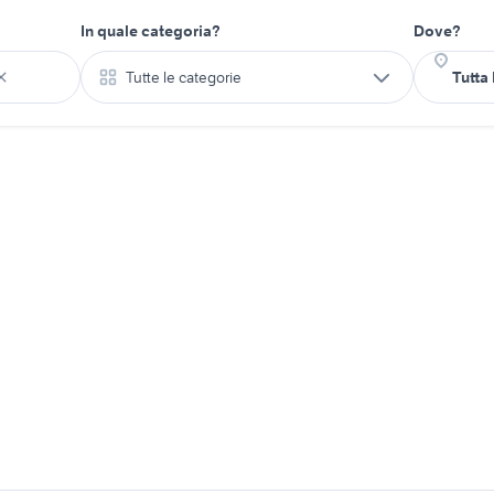
In quale categoria?
Dove?
Tutte le categorie