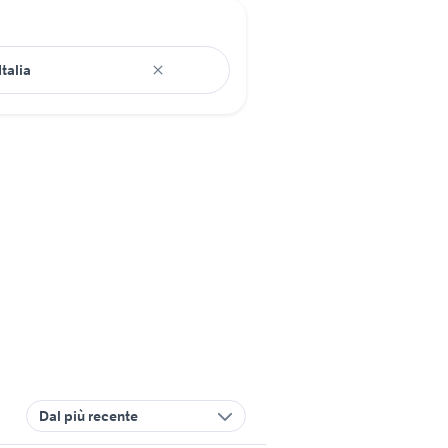
Dal più recente