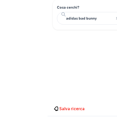
Cosa cerchi?
Salva ricerca