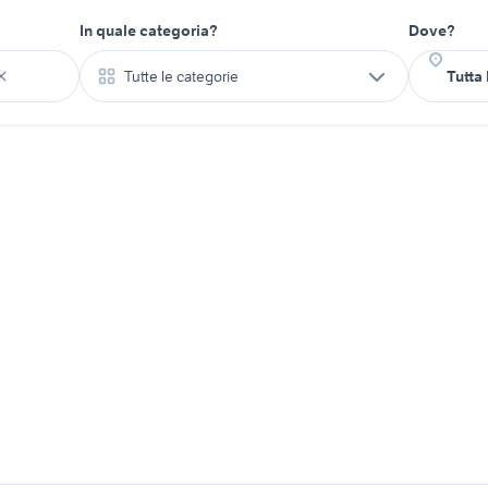
In quale categoria?
Dove?
Tutte le categorie