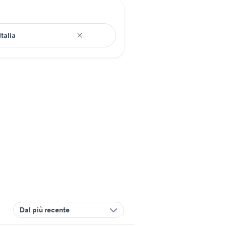
Dal più recente