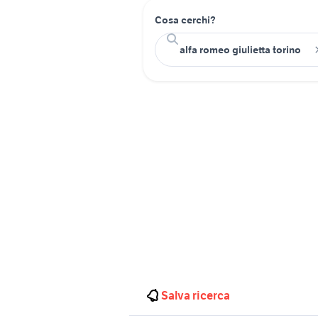
Cosa cerchi?
Salva ricerca