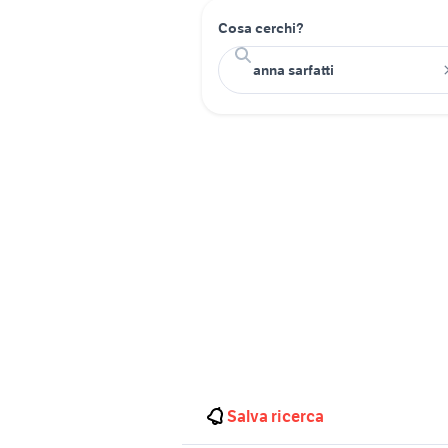
Cosa cerchi?
Salva ricerca