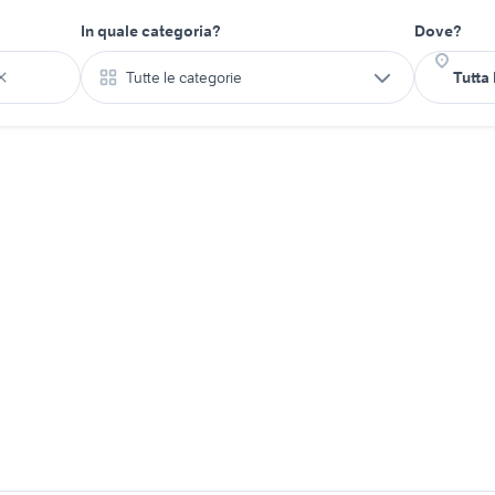
In quale categoria?
Dove?
Tutte le categorie