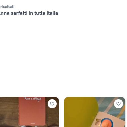
 risultati
nna sarfatti in tutta Italia