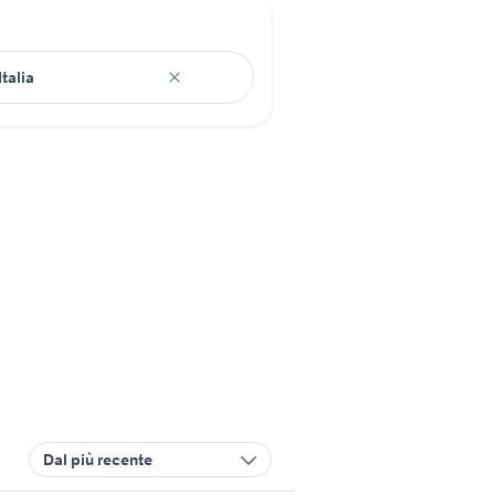
Dal più recente