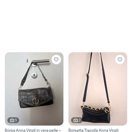
5
2
Borsa Anna Virgili in vera pelle –
Borsetta Tracolla Anna Virgili