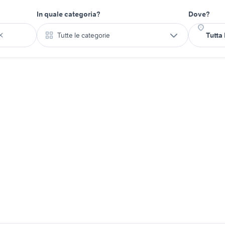
In quale categoria?
Dove?
Tutte le categorie