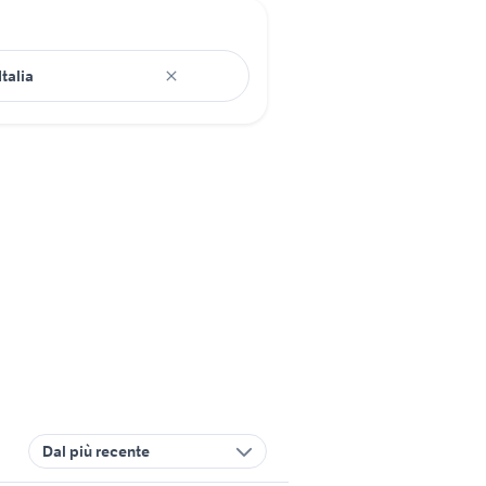
Dal più recente