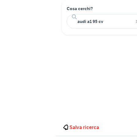
Cosa cerchi?
Salva ricerca