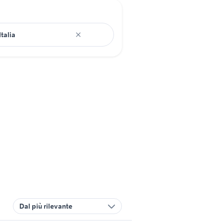
Dal più rilevante