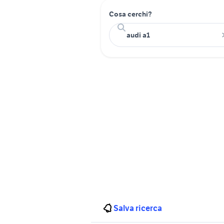
Cosa cerchi?
Salva ricerca