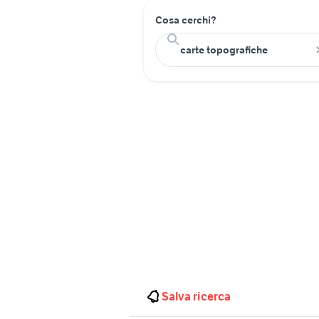
Cosa cerchi?
Salva ricerca