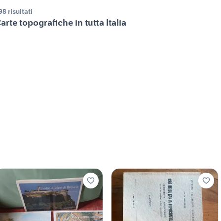
98 risultati
arte topografiche in tutta Italia