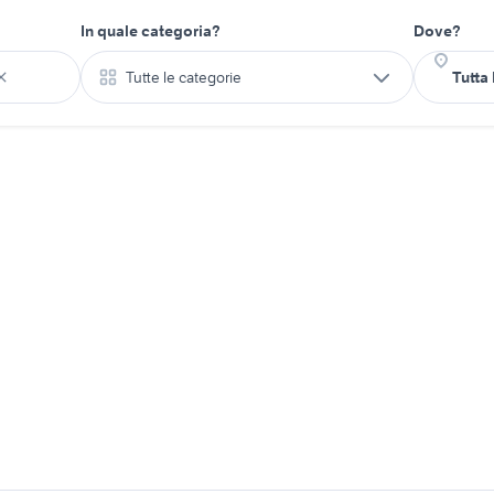
In quale categoria?
Dove?
Tutte le categorie