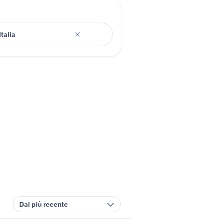
Dal più recente