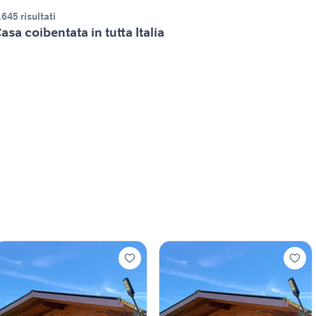
.645 risultati
asa coibentata in tutta Italia