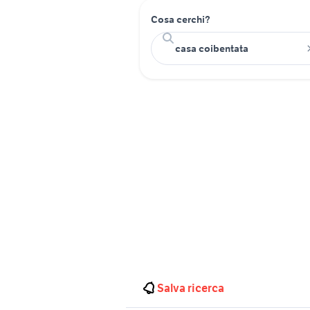
Cosa cerchi?
Salva ricerca