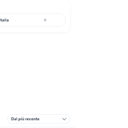
Dal più recente