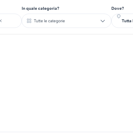
In quale categoria?
Dove?
Tutte le categorie