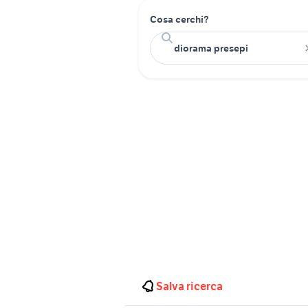
Cosa cerchi?
Salva ricerca