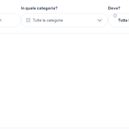
In quale categoria?
Dove?
Tutte le categorie