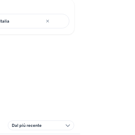
Dal più recente