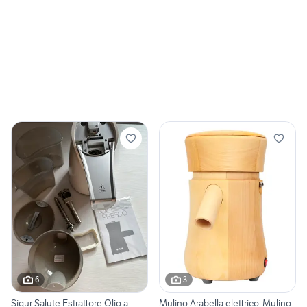
6
3
Siqur Salute Estrattore Olio a
Mulino Arabella elettrico. Mulino