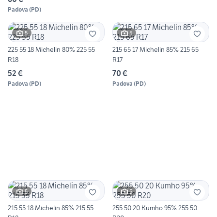
Padova
(
PD
)
5
5
225 55 18 Michelin 80% 225 55
215 65 17 Michelin 85% 215 65
R18
R17
52 €
70 €
Padova
(
PD
)
Padova
(
PD
)
5
5
215 55 18 Michelin 85% 215 55
255 50 20 Kumho 95% 255 50