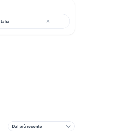
Dal più recente