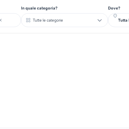
In quale categoria?
Dove?
Tutte le categorie