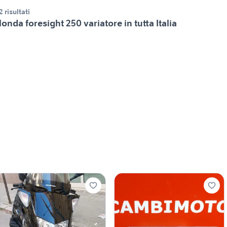
2 risultati
onda foresight 250 variatore in tutta Italia