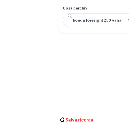
Cosa cerchi?
Salva ricerca