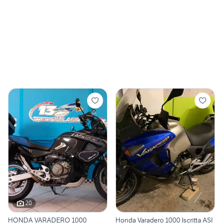
20
HONDA VARADERO 1000
Honda Varadero 1000 Iscritta ASI