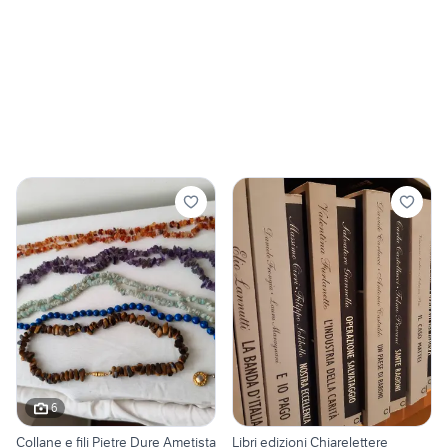
6
Collane e fili Pietre Dure Ametista
Libri edizioni Chiarelettere