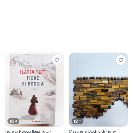
4
5
Fiore di Roccia Ilaria Tutti -
Maschera Occhio di Tigre-