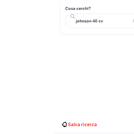
Cosa cerchi?
Salva ricerca