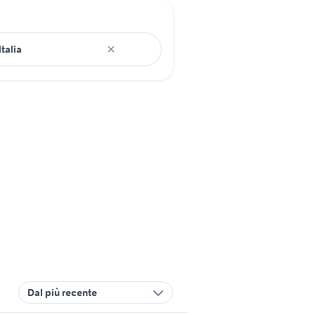
Dal più recente