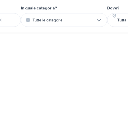
In quale categoria?
Dove?
Tutte le categorie