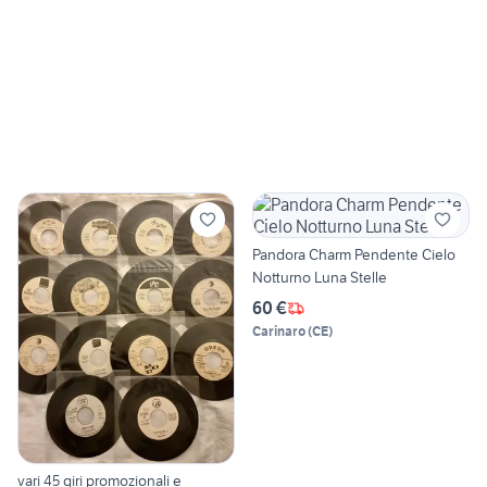
Pandora Charm Pendente Cielo
Notturno Luna Stelle
60 €
Carinaro
(
CE
)
vari 45 giri promozionali e