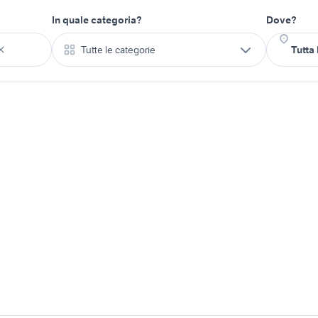
In quale categoria?
Dove?
Tutte le categorie