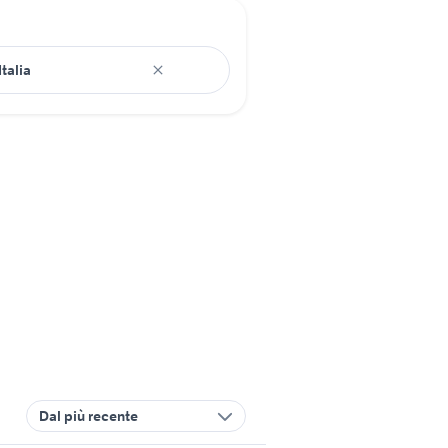
Dal più recente