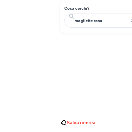
Cosa cerchi?
Salva ricerca