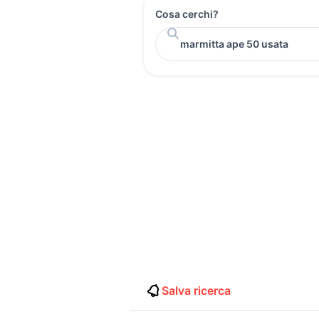
Cosa cerchi?
Salva ricerca