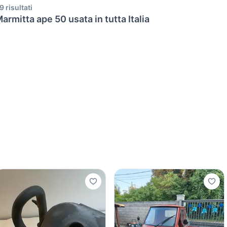
9 risultati
armitta ape 50 usata in tutta Italia