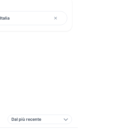
Dal più recente