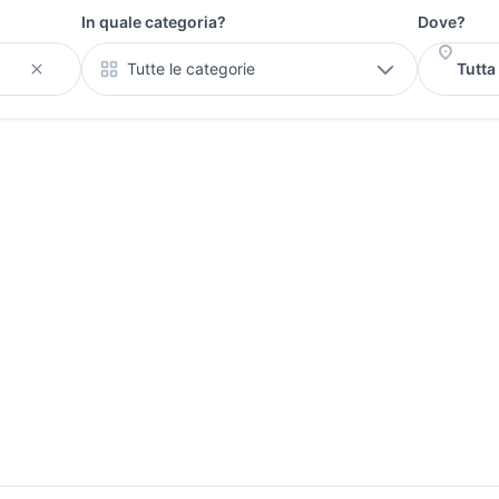
In quale categoria?
Dove?
Tutte le categorie