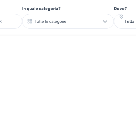
In quale categoria?
Dove?
Tutte le categorie