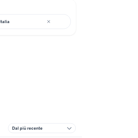
Dal più recente