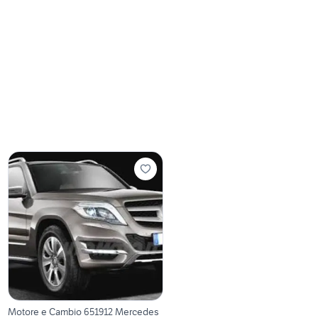
Motore e Cambio 651912 Mercedes