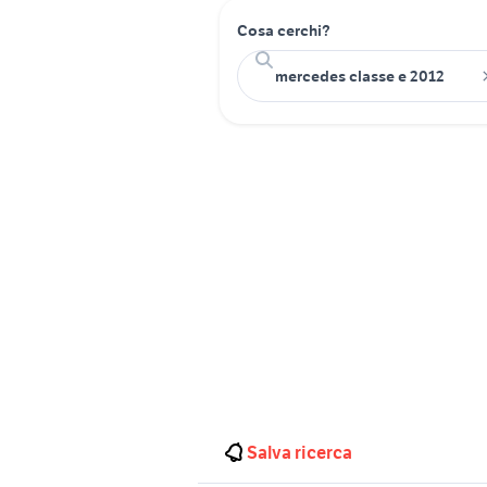
Cosa cerchi?
Salva ricerca