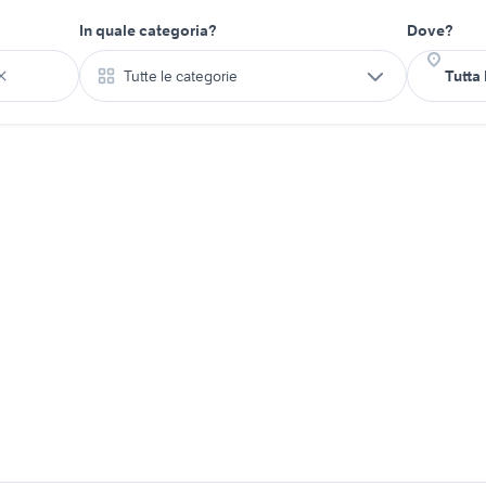
In quale categoria?
Dove?
Tutte le categorie