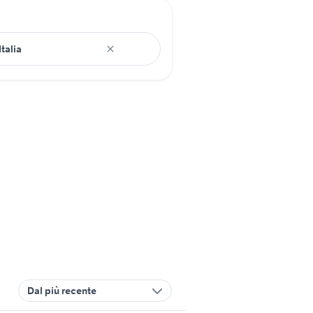
Dal più recente