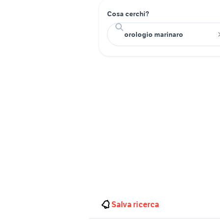
Cosa cerchi?
Salva ricerca