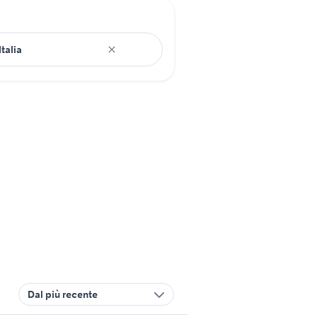
Dal più recente