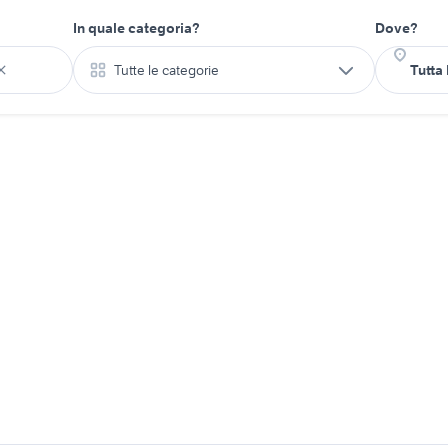
In quale categoria?
Dove?
Tutte le categorie