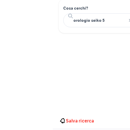
Cosa cerchi?
Salva ricerca