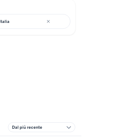
Dal più recente