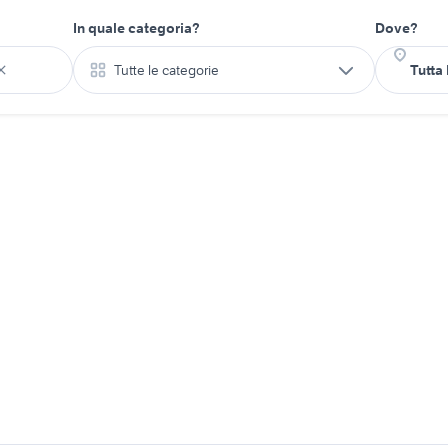
In quale categoria?
Dove?
Tutte le categorie