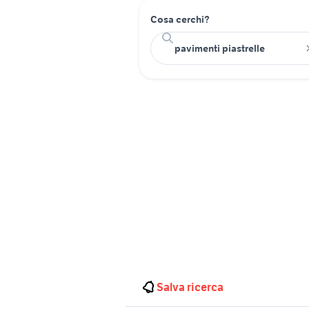
Cosa cerchi?
Salva ricerca