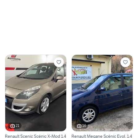
21
14
Renault Scenic Scénic X-Mod 1.4
Renault Megane Scénic Evol. 1.4