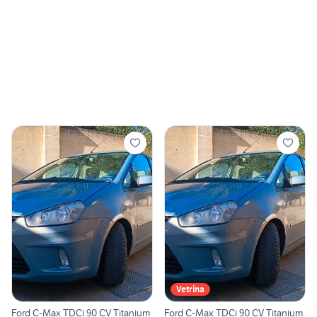
Vetrina
Ford C-Max TDCi 90 CV Titanium
Ford C-Max TDCi 90 CV Titanium