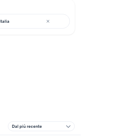
Dal più recente