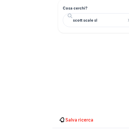
Cosa cerchi?
Salva ricerca