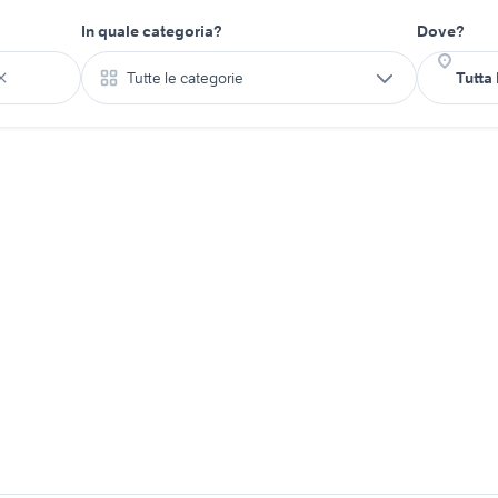
In quale categoria?
Dove?
Tutte le categorie