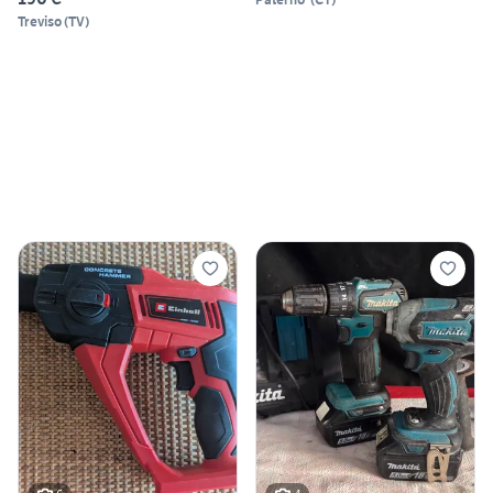
Treviso
(
TV
)