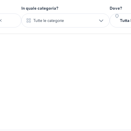
In quale categoria?
Dove?
Tutte le categorie