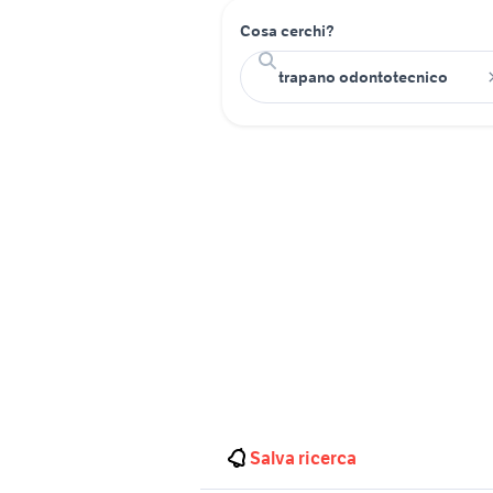
Cosa cerchi?
Salva ricerca