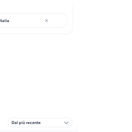
Dal più recente